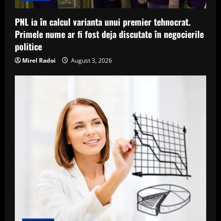
PNL ia în calcul varianta unui premier tehnocrat.
Primele nume ar fi fost deja discutate în negocierile
politice
Mirel Radoi
August 3, 2026