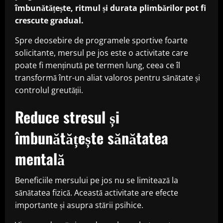
îmbunătățește, ritmul și durata plimbărilor pot fi
crescute gradual.
Spre deosebire de programele sportive foarte
solicitante, mersul pe jos este o activitate care
poate fi menținută pe termen lung, ceea ce îl
transformă într-un aliat valoros pentru sănătate și
controlul greutății.
Reduce stresul și
îmbunătățește sănătatea
mentală
Beneficiile mersului pe jos nu se limitează la
sănătatea fizică. Această activitate are efecte
importante și asupra stării psihice.