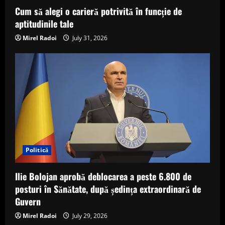
Cum să alegi o carieră potrivită în funcție de
aptitudinile tale
Mirel Radoi
July 31, 2026
Politică
Ilie Bolojan aprobă deblocarea a peste 6.800 de
posturi în Sănătate, după ședința extraordinară de
Guvern
Mirel Radoi
July 29, 2026