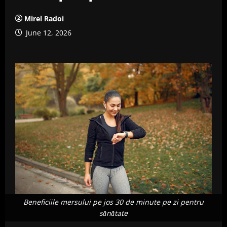
Mirel Radoi
June 12, 2026
Beneficiile mersului pe jos 30 de minute pe zi pentru
sănătate