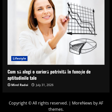
Lifestyle
Cum să alegi o carieră potrivită în funcție de
aptitudinile tale
Mirel Radoi
July 31, 2026
Copyright © All rights reserved.
|
MoreNews
by AF
themes.