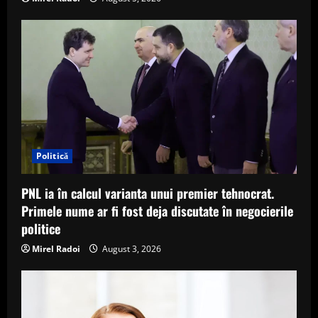
Politică
PNL ia în calcul varianta unui premier tehnocrat.
Primele nume ar fi fost deja discutate în negocierile
politice
Mirel Radoi
August 3, 2026