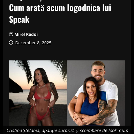
Cum arată acum logodnica lui
Speak
Mirel Radoi
December 8, 2025
Cristina Ștefania, apariție surpriză și schimbare de look. Cum