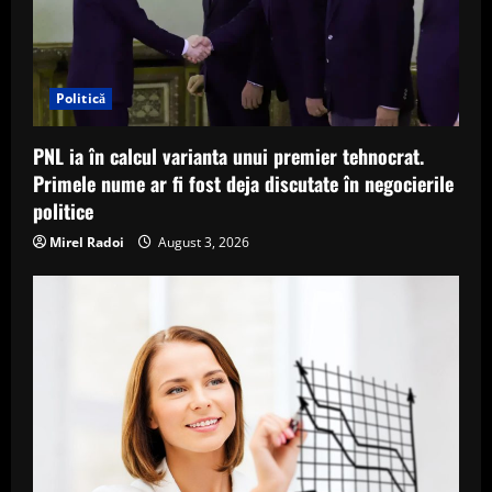
Politică
PNL ia în calcul varianta unui premier tehnocrat.
Primele nume ar fi fost deja discutate în negocierile
politice
Mirel Radoi
August 3, 2026