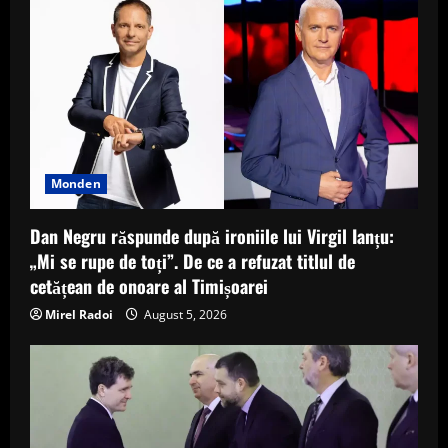
Monden
Dan Negru răspunde după ironiile lui Virgil Ianțu:
„Mi se rupe de toți”. De ce a refuzat titlul de
cetățean de onoare al Timișoarei
Mirel Radoi
August 5, 2026