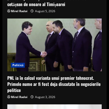
cetățean de onoare al Timișoarei
Mirel Radoi
August 5, 2026
Politică
PNL ia în calcul varianta unui premier tehnocrat.
Primele nume ar fi fost deja discutate în negocierile
politice
Mirel Radoi
August 3, 2026