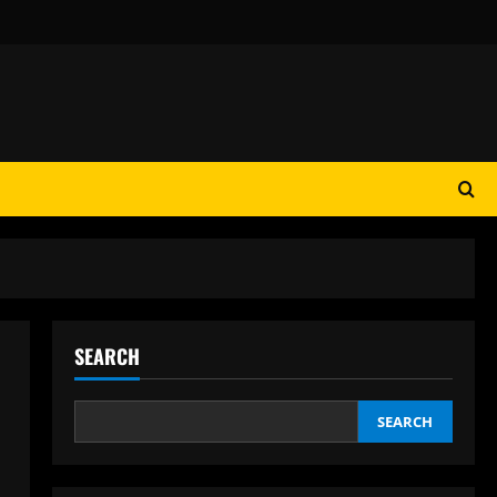
SEARCH
SEARCH