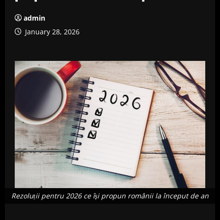
admin
January 28, 2026
Rezoluții pentru 2026 ce își propun românii la început de an