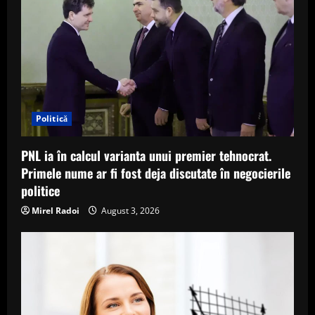
Politică
PNL ia în calcul varianta unui premier tehnocrat.
Primele nume ar fi fost deja discutate în negocierile
politice
Mirel Radoi
August 3, 2026