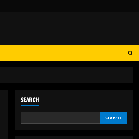
SEARCH
SEARCH