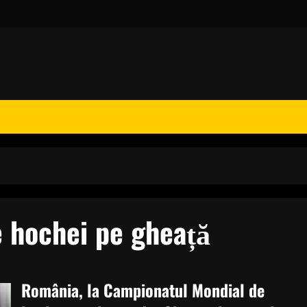
 hochei pe gheață
România, la Campionatul Mondial de