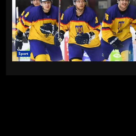
Sport