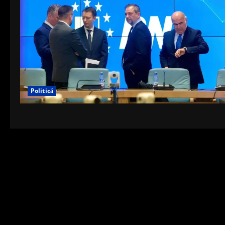
Politică