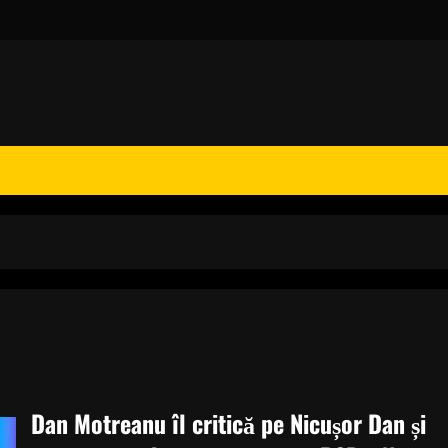
Dan Motreanu îl critică pe Nicușor Dan și