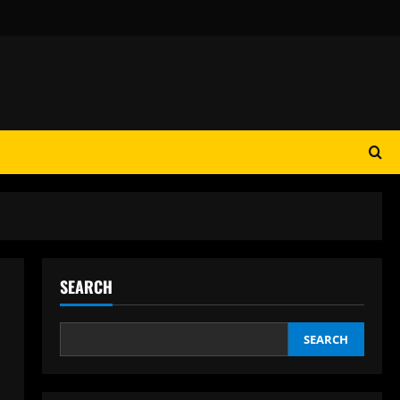
SEARCH
SEARCH