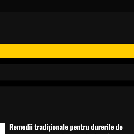
Remedii tradiționale pentru durerile de