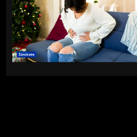
Sănătate