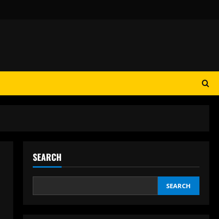
SEARCH
SEARCH