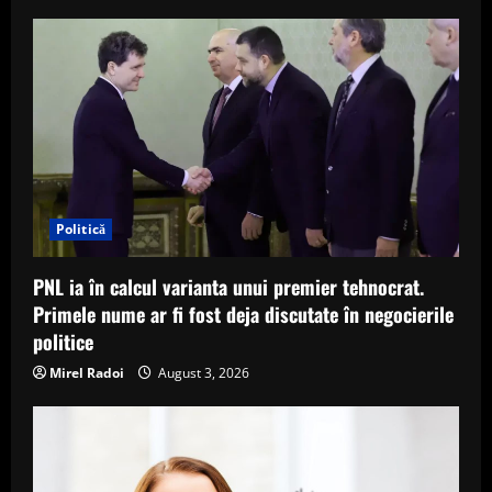
Politică
PNL ia în calcul varianta unui premier tehnocrat.
Primele nume ar fi fost deja discutate în negocierile
politice
Mirel Radoi
August 3, 2026