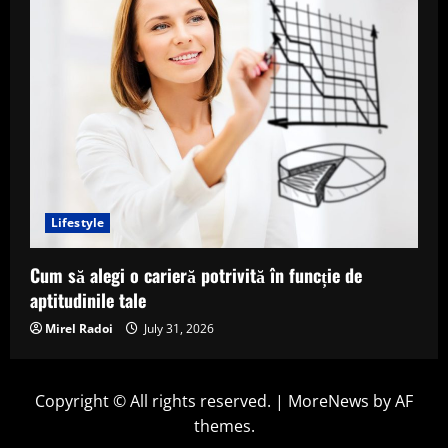
Lifestyle
Cum să alegi o carieră potrivită în funcție de
aptitudinile tale
Mirel Radoi
July 31, 2026
Copyright © All rights reserved.
|
MoreNews
by AF
themes.