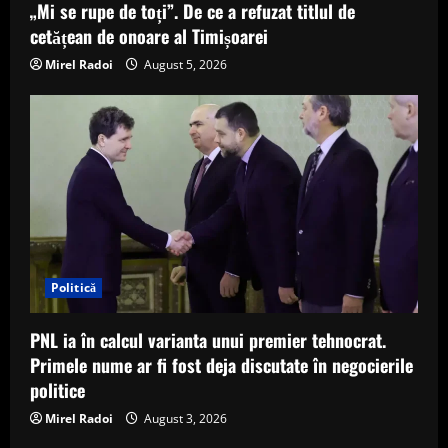
„Mi se rupe de toți”. De ce a refuzat titlul de
cetățean de onoare al Timișoarei
Mirel Radoi
August 5, 2026
Politică
PNL ia în calcul varianta unui premier tehnocrat.
Primele nume ar fi fost deja discutate în negocierile
politice
Mirel Radoi
August 3, 2026