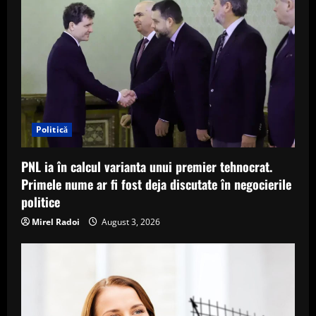
Politică
PNL ia în calcul varianta unui premier tehnocrat.
Primele nume ar fi fost deja discutate în negocierile
politice
Mirel Radoi
August 3, 2026