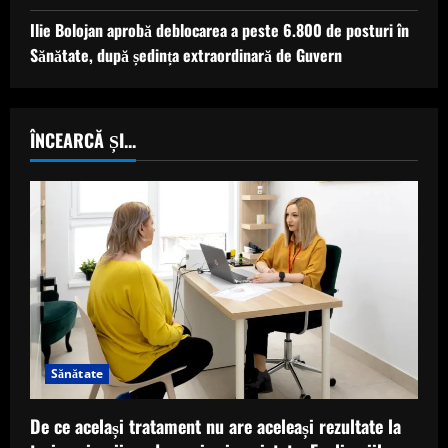
Ilie Bolojan aprobă deblocarea a peste 6.800 de posturi în
Sănătate, după ședința extraordinară de Guvern
ÎNCEARCĂ ȘI...
Sănătate
De ce același tratament nu are aceleași rezultate la