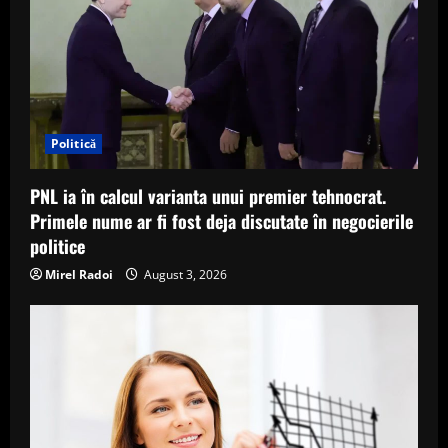
Politică
PNL ia în calcul varianta unui premier tehnocrat.
Primele nume ar fi fost deja discutate în negocierile
politice
Mirel Radoi
August 3, 2026