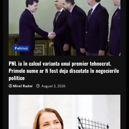
Politică
PNL ia în calcul varianta unui premier tehnocrat.
Primele nume ar fi fost deja discutate în negocierile
politice
Mirel Radoi
August 3, 2026