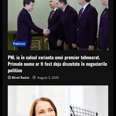
Politică
PNL ia în calcul varianta unui premier tehnocrat.
Primele nume ar fi fost deja discutate în negocierile
politice
Mirel Radoi
August 3, 2026