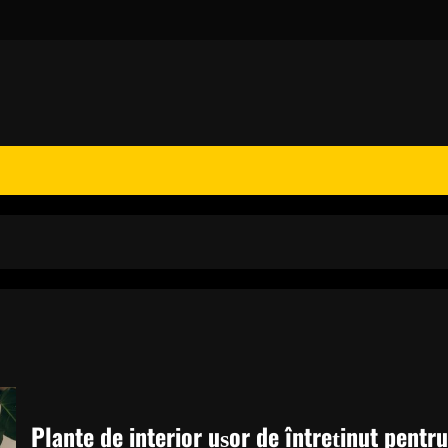
Plante de interior ușor de întreținut pentru