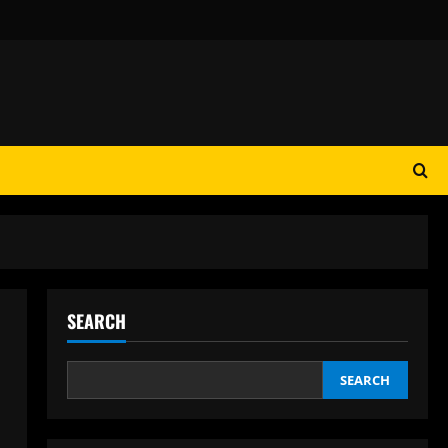
SEARCH
SEARCH