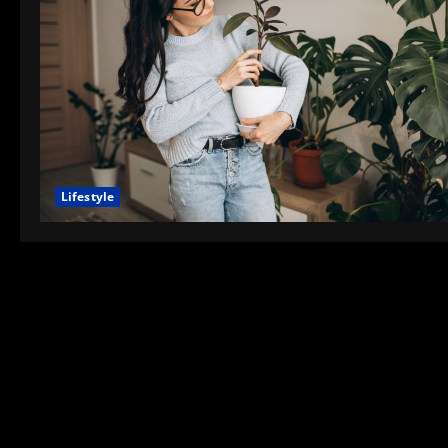
Lifestyle