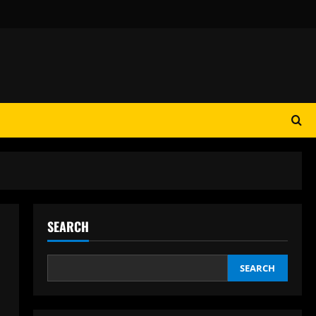
SEARCH
SEARCH