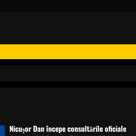
Nicușor Dan începe consultările oficiale