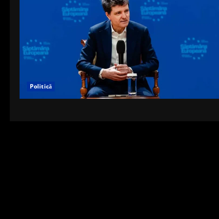
Politică