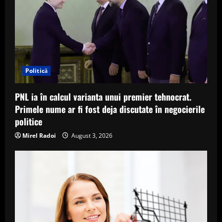
Politică
PNL ia în calcul varianta unui premier tehnocrat.
Primele nume ar fi fost deja discutate în negocierile
politice
Mirel Radoi
August 3, 2026