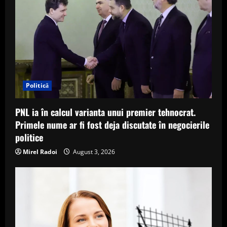
Politică
PNL ia în calcul varianta unui premier tehnocrat.
Primele nume ar fi fost deja discutate în negocierile
politice
Mirel Radoi
August 3, 2026