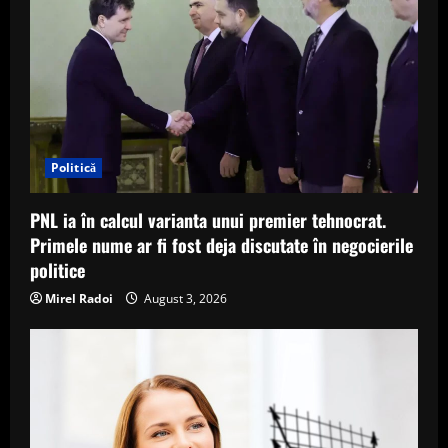
Politică
PNL ia în calcul varianta unui premier tehnocrat.
Primele nume ar fi fost deja discutate în negocierile
politice
Mirel Radoi
August 3, 2026